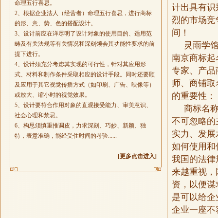
命理五行喜忌。
计出具有识
2、根据企业法人（经营者）命理五行喜忌，进行商标
烈的市场竞
的形、意、势、色的搭配设计。
间！
3、设计前应在详尽明了设计对象的使用目的、适用范
畴及有关法规等有关情况和深刻领会其功能性要求的前
灵雨学馆专
提下进行。
南京商标起
4、设计须充分考虑其实现的可行性，针对其应用形
专家、产品
式、材料和制作条件采取相应的设计手段。同时还要顾
师、商铺取
及应用于其它视觉传播方式（如印刷、广告、映像等）
的重要性：
或放大、缩小时的视觉效果。
5、设计要符合作用对象的直观接受能力、审美意识、
商标名称的
社会心理和禁忌。
不可忽略的
6、构思须慎重推调皮，力求深刻、巧妙、新颖、独
实力、发展
特，表意准确，能经受住时间的考验......
如何使用和
[更多点击进入]
我国的法律
来越重视，
资，以便谋
是可以给企
企业一座不