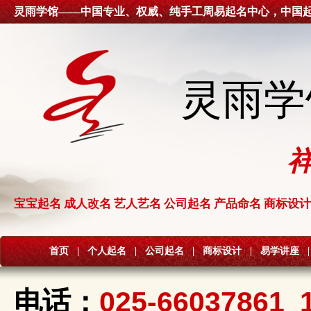
灵雨学馆——中国专业、权威、纯手工周易起名中心，中国
灵雨学
宝宝起名 成人改名 艺人艺名 公司起名 产品命名 商标设计
首页
|
个人起名
|
公司起名
|
商标设计
|
易学讲座
|
电话：
025-66037861 