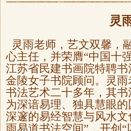
灵
灵雨老师，艺文双馨，融
心主任，并荣膺“中国十
江苏省民建书画院特聘书
金陵女子书院顾问。灵雨
书法艺术二十多年，其书
为深谙易理、独具慧眼的
深邃的易经智慧与风水文
雨易道书法空间”，开创“