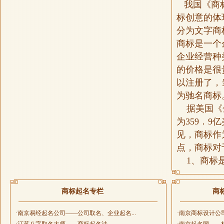
我国《商标
标创意的体
分为文字商
商标是一个
企业经营种
的价格是很
以注册了，
为驰名商标
据美国《金
为359．
见，商标作
点，商标对
1、商标是一
商标起名专栏
商
·南京易经起名公司——公司取名、企业起名...
·南京商标设计公司