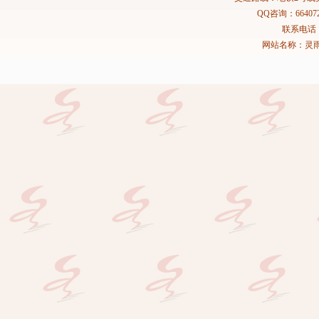
QQ咨询：664072
联系电话：02
网站名称：灵