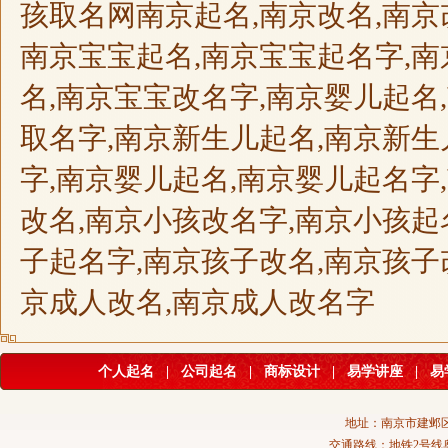
孩取名网南京起名,南京改名,南京
南京宝宝起名,南京宝宝起名字,南
名,南京宝宝改名字,南京婴儿起名
取名字,南京新生儿起名,南京新生
字,南京婴儿起名,南京婴儿起名字
改名,南京小孩改名字,南京小孩起
子起名字,南京孩子改名,南京孩子
京成人改名,南京成人改名字
个人起名
|
公司起名
|
商标设计
|
易学讲座
|
易
地址：南京市建邺区
交通路线：地铁2号线