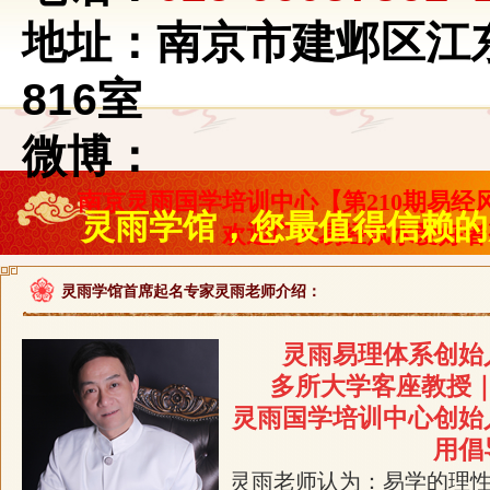
地址：南京市建邺区江东
816室
微博：
南京灵雨国学培训中心【第210期易经风
灵雨学馆，您最值得信赖的
欢迎广大易经风水爱好者
灵雨学馆首席起名专家灵雨老师介绍：
灵雨易理体系创始
多所大学客座教授
灵雨国学培训中心创始
用倡
灵雨老师认为：易学的理