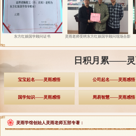
东方红娘国学顾问证书
灵雨老师受聘东方红娘国学顾问现场合影
日积月累——
宝宝起名——灵雨感悟
公司起名——灵雨感悟
国学知识——灵雨感悟
周易智慧——灵雨感悟
灵雨学馆创始人灵雨老师五部专著：