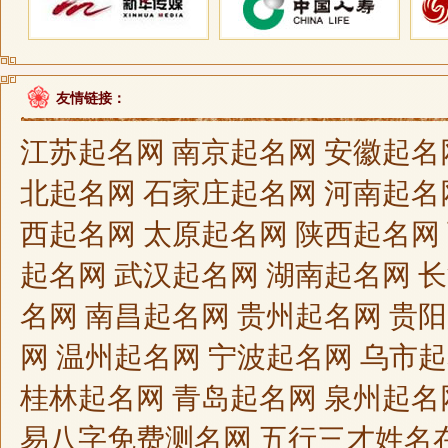
友情链接：
江苏起名网 南京起名网 安徽起名
北起名网 石家庄起名网 河南起名
西起名网 太原起名网 陕西起名网
起名网 武汉起名网 湖南起名网 
名网 南昌起名网 贵州起名网 贵
网 温州起名网 宁波起名网 乌市
桂林起名网 青岛起名网 泉州起名
易八字免费测名网 五行三才姓名在