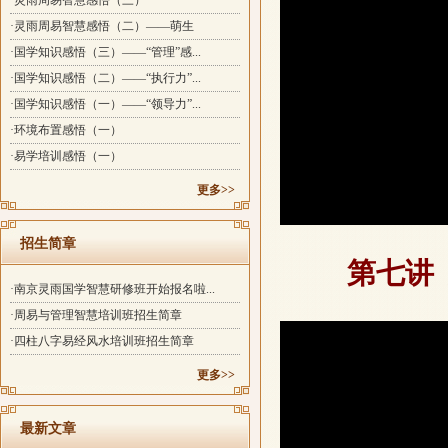
·灵雨周易智慧感悟（三）
·灵雨周易智慧感悟（二）——萌生
·国学知识感悟（三）——“管理”感...
·国学知识感悟（二）——“执行力”...
·国学知识感悟（一）——“领导力”...
·环境布置感悟（一）
·易学培训感悟（一）
更多>>
招生简章
第七讲
·南京灵雨国学智慧研修班开始报名啦...
·周易与管理智慧培训班招生简章
·四柱八字易经风水培训班招生简章
更多>>
最新文章