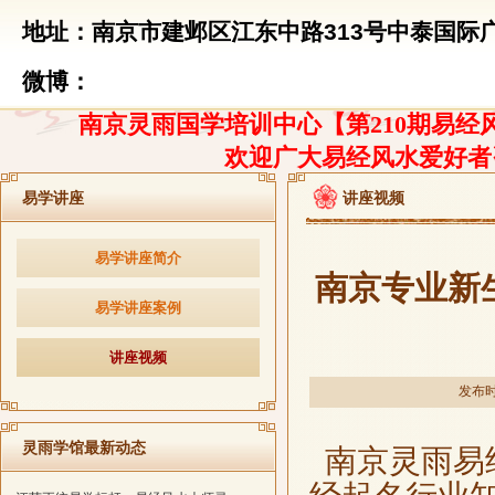
地址：南京市建邺区江东中路313号中泰国际广
微博：
南京灵雨国学培训中心【第210期易经风
欢迎广大易经风水爱好者
易学讲座
讲座视频
易学讲座简介
南京专业新
易学讲座案例
讲座视频
发布时间
灵雨学馆最新动态
南京灵雨易