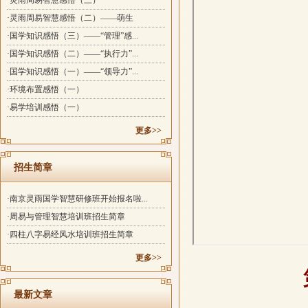
·灵雨周易智慧感悟（三）
·灵雨周易智慧感悟（二）——萌生
·国学知识感悟（三）——“管理”感...
·国学知识感悟（二）——“执行力”...
·国学知识感悟（一）——“领导力”...
·环境布置感悟（一）
·易学培训感悟（一）
更多>>
招生简章
·南京灵雨国学智慧研修班开始报名啦...
·周易与管理智慧培训班招生简章
·四柱八字易经风水培训班招生简章
更多>>
最新文章