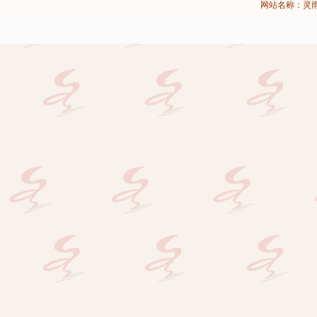
网站名称：灵