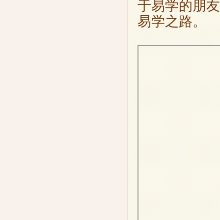
于易学的朋友
易学之路。