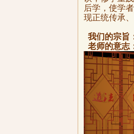
后学，使学者
现正统传承、
我们的宗旨
老师的意志