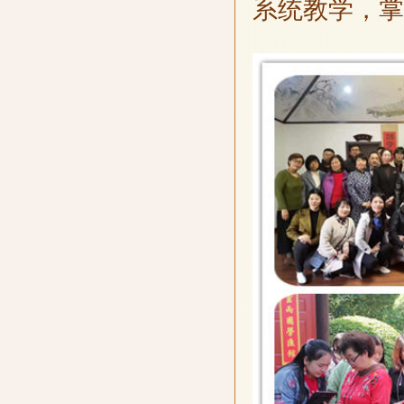
系统教学，掌