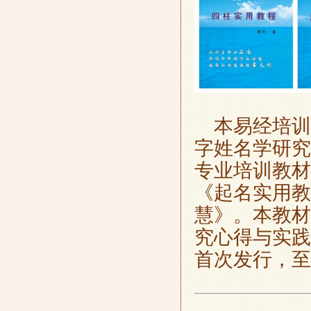
本易经培训
字姓名学研究
专业培训教材
《起名实用教
慧》。本教材
究心得与实践
首次发行，至