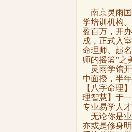
南京灵雨国
学培训机构。
盈百万，开办
成，正式入室
命理师、起名
师的摇篮”之
灵雨学馆开
中面授，半年
【八字命理】
理智慧】于一
专业易学人才
无论你是业
亦或是修身明