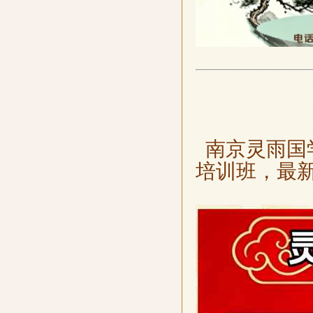
南京灵雨国
培训班，最