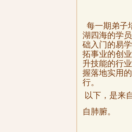
每一期弟子
湖四海的学员
础入门的易学
拓事业的创业
升技能的行业
握落地实用的
行。
以下，是来
自肺腑。