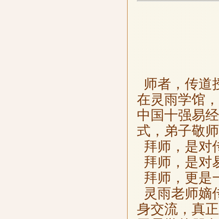
师者，传道
在灵雨学馆，
中国十强易经
式，弟子敬师
拜师，是对
拜师，是对
拜师，更是
灵雨老师嫡
身交流，真正