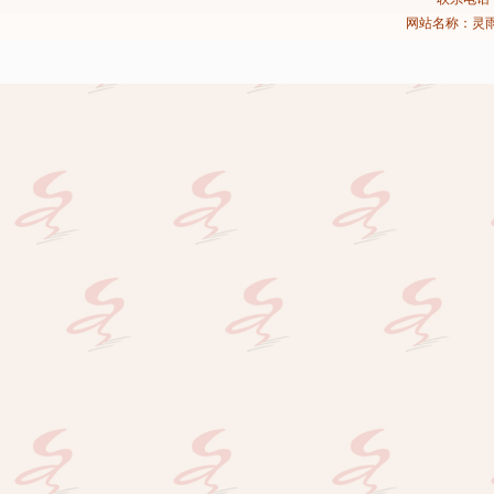
网站名称：灵