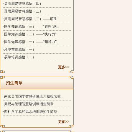
·灵雨周易智慧感悟（四）
·灵雨周易智慧感悟（三）
·灵雨周易智慧感悟（二）——萌生
·国学知识感悟（三）——“管理”感...
·国学知识感悟（二）——“执行力”...
·国学知识感悟（一）——“领导力”...
·环境布置感悟（一）
·易学培训感悟（一）
更多>>
招生简章
·南京灵雨国学智慧研修班开始报名啦...
·周易与管理智慧培训班招生简章
·四柱八字易经风水培训班招生简章
更多>>