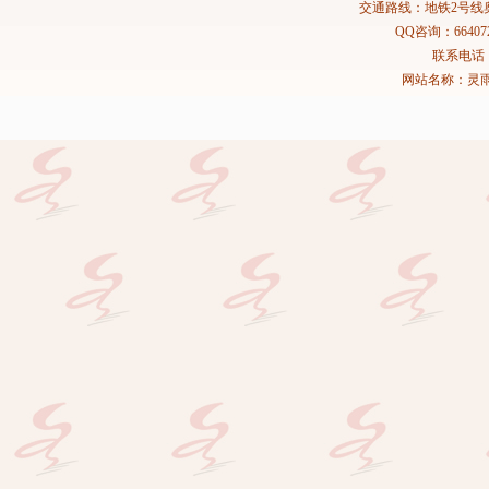
交通路线：地铁2号线
QQ咨询：664072
联系电话：02
网站名称：灵