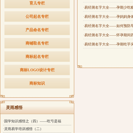
育儿专栏
·易经测名字大全——孕期少吃
公司起名专栏
·易经测名字大全——孕妈妈身
·易经测名字大全——如何预防
产品命名专栏
·易经测名字大全——怀孕期间
商铺取名专栏
·易经测名字大全——孕期吃芋
商标起名专栏
商标LOGO设计专栏
商标知识
灵雨感悟
·国学知识感悟之（四）——吃亏是福
·灵雨易学培训感悟（二）