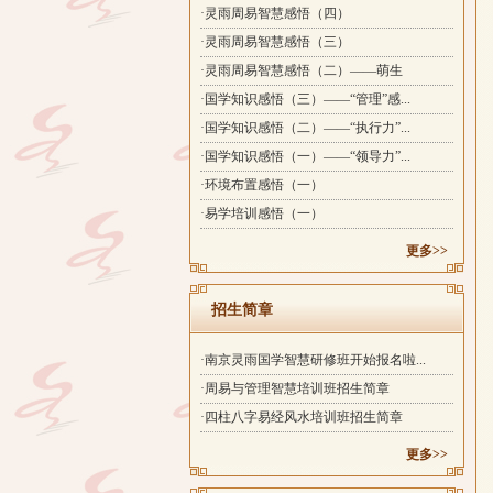
·灵雨周易智慧感悟（四）
·灵雨周易智慧感悟（三）
·灵雨周易智慧感悟（二）——萌生
·国学知识感悟（三）——“管理”感...
·国学知识感悟（二）——“执行力”...
·国学知识感悟（一）——“领导力”...
·环境布置感悟（一）
·易学培训感悟（一）
更多>>
招生简章
·南京灵雨国学智慧研修班开始报名啦...
·周易与管理智慧培训班招生简章
·四柱八字易经风水培训班招生简章
更多>>