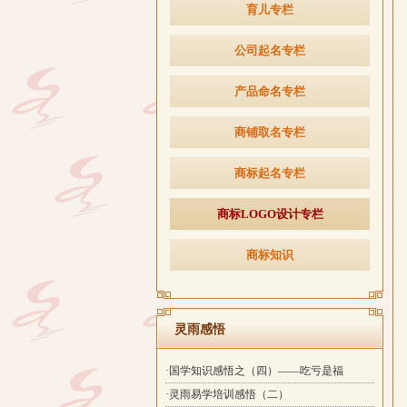
育儿专栏
公司起名专栏
产品命名专栏
商铺取名专栏
商标起名专栏
商标LOGO设计专栏
商标知识
灵雨感悟
·国学知识感悟之（四）——吃亏是福
·灵雨易学培训感悟（二）