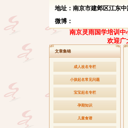
地址：南京市建邺区江东中路
微博：
南京灵雨国学培训中心
欢迎广
文章集锦
成人改名专栏
小孩起名常见问题
宝宝起名专栏
孕期知识
儿童食谱