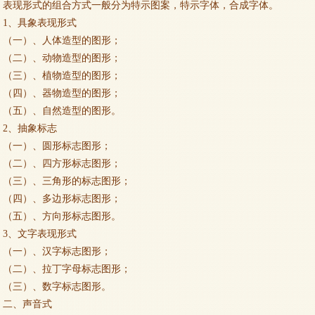
表现形式的组合方式一般分为特示图案，特示字体，合成字体。
1、具象表现形式
（一）、人体造型的图形；
（二）、动物造型的图形；
（三）、植物造型的图形；
（四）、器物造型的图形；
（五）、自然造型的图形。
2、抽象标志
（一）、圆形标志图形；
（二）、四方形标志图形；
（三）、三角形的标志图形；
（四）、多边形标志图形；
（五）、方向形标志图形。
3、文字表现形式
（一）、汉字标志图形；
（二）、拉丁字母标志图形；
（三）、数字标志图形。
二、声音式