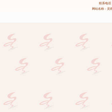
联系电话：02
网站名称：灵