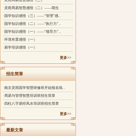
·灵雨周易智慧感悟（三）
·灵雨周易智慧感悟（二）——萌生
·国学知识感悟（三）——“管理”感...
·国学知识感悟（二）——“执行力”...
·国学知识感悟（一）——“领导力”...
·环境布置感悟（一）
·易学培训感悟（一）
更多>>
招生简章
·南京灵雨国学智慧研修班开始报名啦...
·周易与管理智慧培训班招生简章
·四柱八字易经风水培训班招生简章
更多>>
最新文章