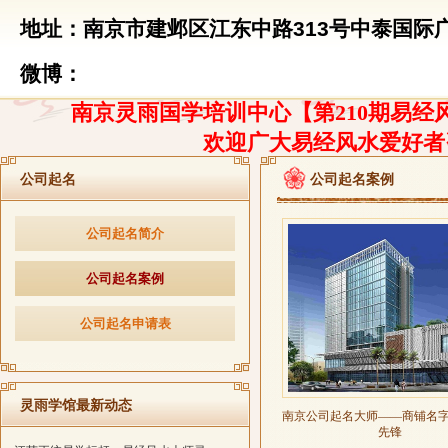
地址：南京市建邺区江东中路313号中泰国际广
微博：
南京灵雨国学培训中心【第210期易经风
欢迎广大易经风水爱好者
公司起名
公司起名案例
公司起名简介
公司起名案例
公司起名申请表
灵雨学馆最新动态
南京公司起名大师——商铺名
先锋